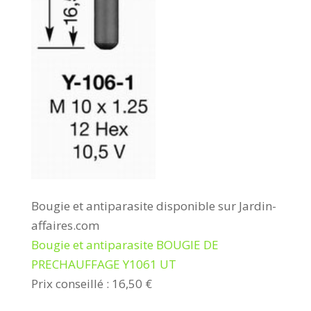
Bougie et antiparasite disponible sur Jardin-
affaires.com
Bougie et antiparasite BOUGIE DE
PRECHAUFFAGE Y1061 UT
Prix conseillé : 16,50 €