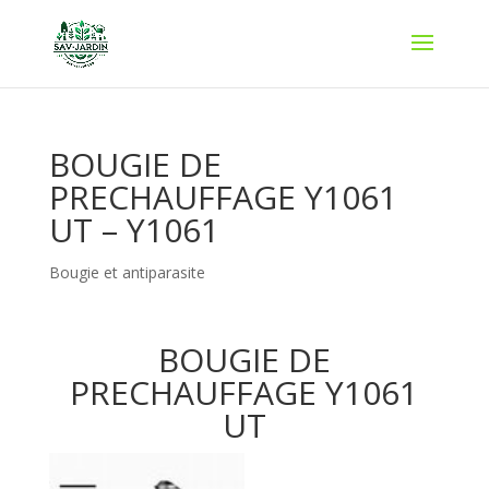
BOUGIE DE
PRECHAUFFAGE Y1061
UT – Y1061
Bougie et antiparasite
BOUGIE DE
PRECHAUFFAGE Y1061
UT