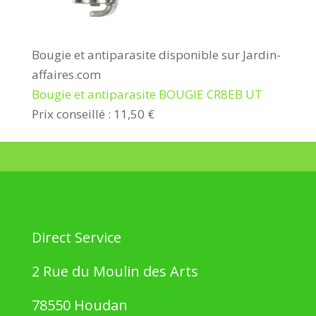
Bougie et antiparasite disponible sur Jardin-
affaires.com
Bougie et antiparasite BOUGIE CR8EB UT
Prix conseillé : 11,50 €
Direct Service
2 Rue du Moulin des Arts
78550 Houdan