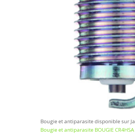
Bougie et antiparasite disponible sur J
Bougie et antiparasite BOUGIE CR4HSA