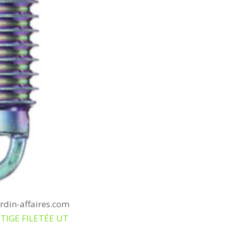
ardin-affaires.com
 TIGE FILETÉE UT