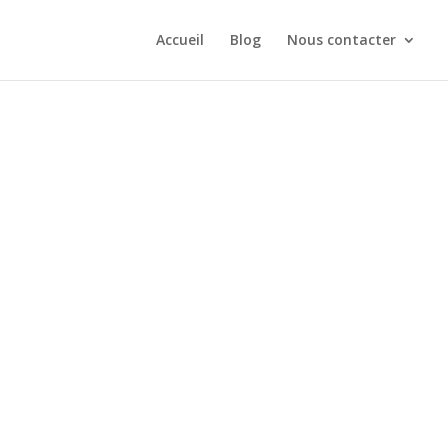
Accueil
Blog
Nous contacter