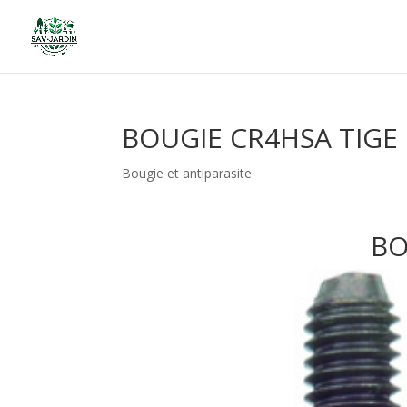
BOUGIE CR4HSA TIGE 
Bougie et antiparasite
BO