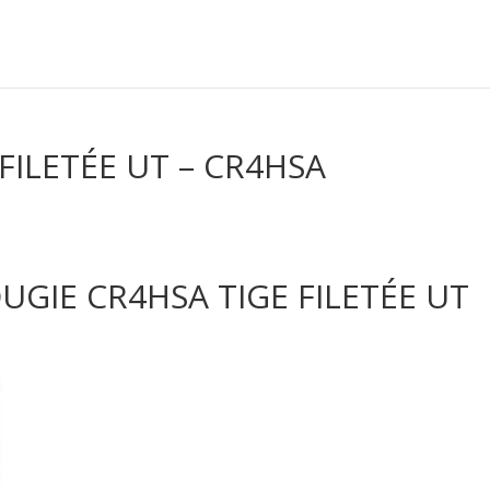
FILETÉE UT – CR4HSA
UGIE CR4HSA TIGE FILETÉE UT