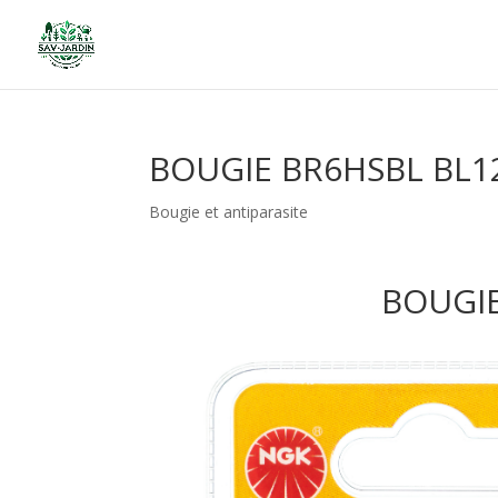
BOUGIE BR6HSBL BL1
Bougie et antiparasite
BOUGIE