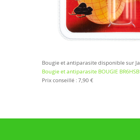
Bougie et antiparasite disponible sur J
Bougie et antiparasite BOUGIE BR6HS
Prix conseillé : 7,90 €