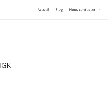
Accueil
Blog
Nous contacter
NGK