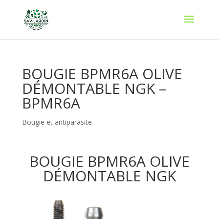
BOUGIE BPMR6A OLIVE
DÉMONTABLE NGK –
BPMR6A
Bougie et antiparasite
BOUGIE BPMR6A OLIVE
DÉMONTABLE NGK