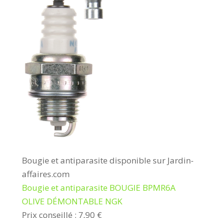
Bougie et antiparasite disponible sur Jardin-
affaires.com
Bougie et antiparasite BOUGIE BPMR6A
OLIVE DÉMONTABLE NGK
Prix conseillé : 7,90 €