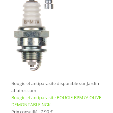
Bougie et antiparasite disponible sur Jardin-
affaires.com
Bougie et antiparasite BOUGIE BPM7A OLIVE
DÉMONTABLE NGK
Prix conseillé : 7,90 €