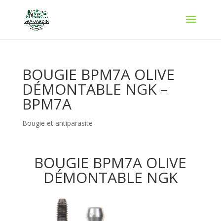
BOUGIE BPM7A OLIVE
DÉMONTABLE NGK –
BPM7A
Bougie et antiparasite
BOUGIE BPM7A OLIVE
DÉMONTABLE NGK