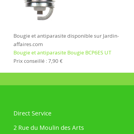
Bougie et antiparasite disponible sur Jardin-
affaires.com
Bougie et antiparasite Bougie BCP6ES UT
Prix conseillé : 7,90 €
Direct Service
2 Rue du Moulin des Arts