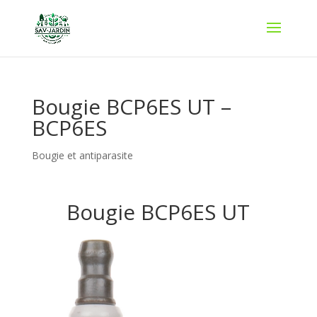
Bougie BCP6ES UT –
BCP6ES
Bougie et antiparasite
Bougie BCP6ES UT