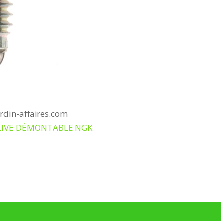
ardin-affaires.com
 OLIVE DÉMONTABLE NGK