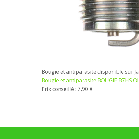
Bougie et antiparasite disponible sur J
Bougie et antiparasite BOUGIE B7HS
Prix conseillé : 7,90 €