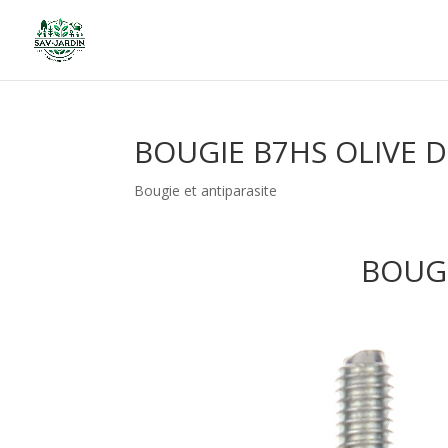
BOUGIE B7HS OLIVE 
Bougie et antiparasite
BOUG