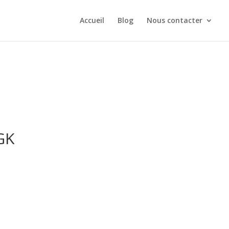
Accueil
Blog
Nous contacter
GK