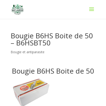
Bougie B6HS Boite de 50
– B6HSBT50
Bougie et antiparasite
Bougie B6HS Boite de 50