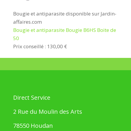
Bougie et antiparasite disponible sur Jardin-
affaires.com
Bougie et antiparasite Bougie B6HS Boite de
50
Prix conseillé : 130,00 €
Direct Service
2 Rue du Moulin des Arts
78550 Houdan