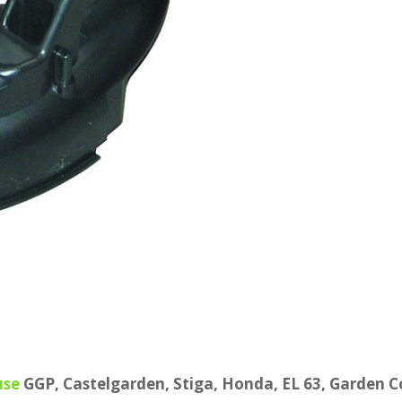
use
GGP, Castelgarden, Stiga, Honda, EL 63, Garden 