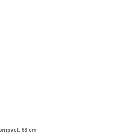
Compact, 63 cm