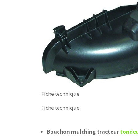
Fiche technique
Fiche technique
Bouchon mulching tracteur
tonde