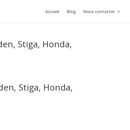
Accueil
Blog
Nous contacter
en, Stiga, Honda,
en, Stiga, Honda,