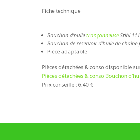
Fiche technique
Bouchon d’huile
tronçonneuse
Stihl 11
Bouchon de réservoir d’huile de chaîne
Pièce adaptable
Pièces détachées & conso disponible sur
Pièces détachées & conso Bouchon d’h
Prix conseillé : 6,40 €