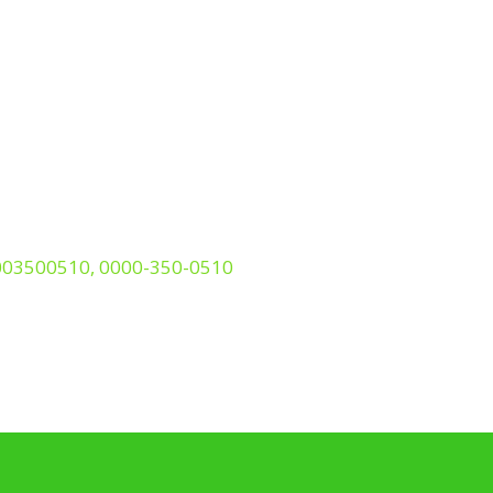
0003500510, 0000-350-0510