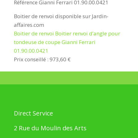
Référence Gianni Ferrari 01.90.00.0421
Boitier de renvoi disponible sur Jardin-
affaires.com
Boitier de renvoi Boitier renvoi d’angle pour
tondeuse de coupe Gianni Ferrari
01.90.00.0421
Prix conseillé : 973,60 €
Direct Service
2 Rue du Moulin des Arts