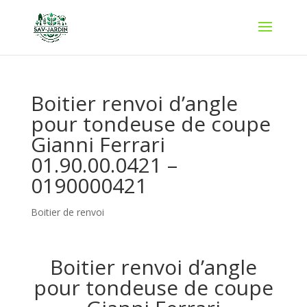
Boitier renvoi d’angle
pour tondeuse de coupe
Gianni Ferrari
01.90.00.0421 –
0190000421
Boitier de renvoi
Boitier renvoi d’angle
pour tondeuse de coupe