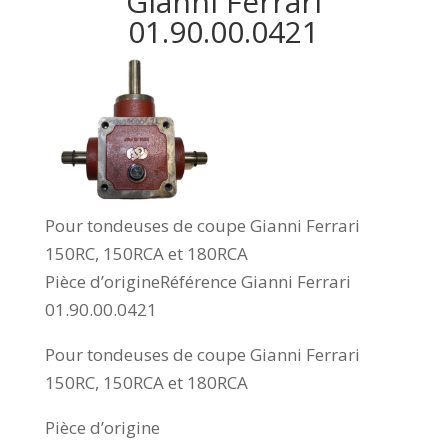
Gianni Ferrari
01.90.00.0421
Pour tondeuses de coupe Gianni Ferrari
150RC, 150RCA et 180RCA
Pièce d’origineRéférence Gianni Ferrari
01.90.00.0421
Pour tondeuses de coupe Gianni Ferrari
150RC, 150RCA et 180RCA
Pièce d’origine