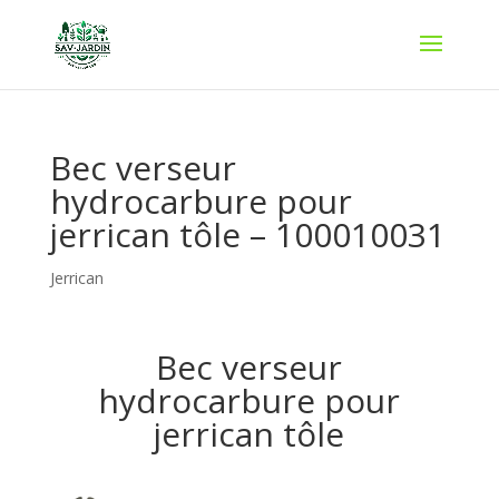
Bec verseur
hydrocarbure pour
jerrican tôle – 100010031
Jerrican
Bec verseur
hydrocarbure pour
jerrican tôle