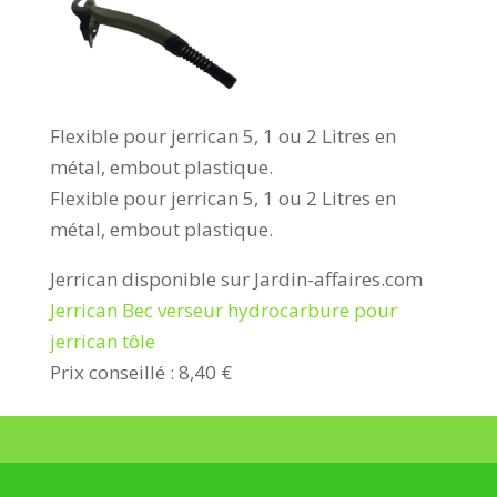
Flexible pour jerrican 5, 1 ou 2 Litres en
métal, embout plastique.
Flexible pour jerrican 5, 1 ou 2 Litres en
métal, embout plastique.
Jerrican disponible sur Jardin-affaires.com
Jerrican Bec verseur hydrocarbure pour
jerrican tôle
Prix conseillé : 8,40 €