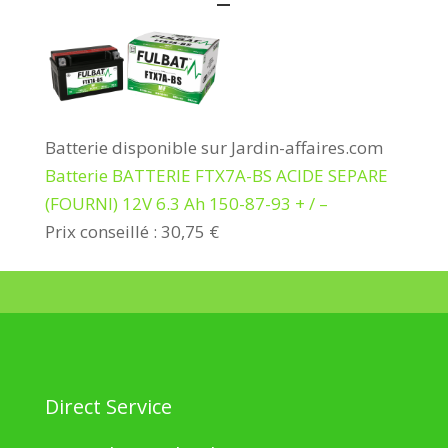
–
Batterie disponible sur Jardin-affaires.com
Batterie BATTERIE FTX7A-BS ACIDE SEPARE
(FOURNI) 12V 6.3 Ah 150-87-93 + / –
Prix conseillé : 30,75 €
Direct Service