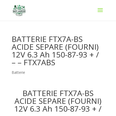
BATTERIE FTX7A-BS
ACIDE SEPARE (FOURNI)
12V 6.3 Ah 150-87-93 + /
– – FTX7ABS
Batterie
BATTERIE FTX7A-BS
ACIDE SEPARE (FOURNI)
12V 6.3 Ah 150-87-93 + /