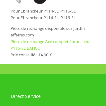
Pour Ebrancheur P114-SL, P116-SL
Pour Ebrancheur P114-SL, P116-SL
Pièce de rechange disponible sur Jardin-
affaires.com
Pièce de rechange Axe complet ébrancheur
P116-SL BAHCO
Prix conseillé : 14,00 €
Direct Service